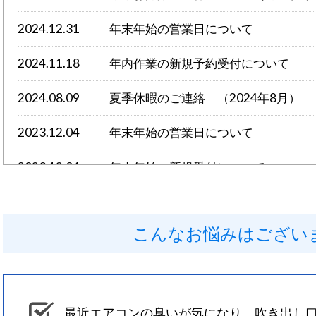
2024.12.31
年末年始の営業日について
2024.11.18
年内作業の新規予約受付について
2024.08.09
夏季休暇のご連絡 （2024年8月）
2023.12.04
年末年始の営業日について
2023.12.04
年末年始の新規受付について
こんなお悩みはござい
最近エアコンの臭いが気になり、吹き出し