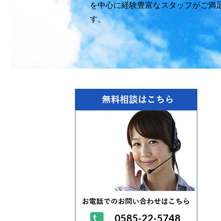
を中心に経験豊富なスタッフがご満
す。
0585-22-5748