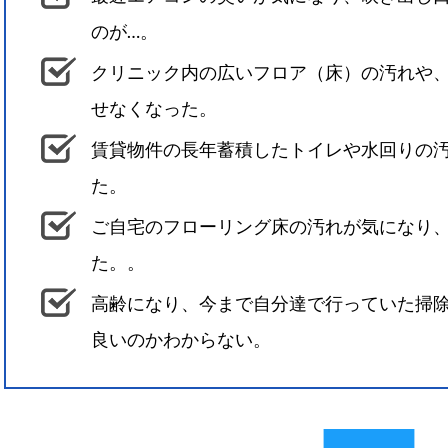
のが…。
クリニック内の広いフロア（床）の汚れや
せなくなった。
賃貸物件の長年蓄積したトイレや水回りの
た。
ご自宅のフローリング床の汚れが気になり
た。。
高齢になり、今まで自分達で行っていた掃
良いのかわからない。