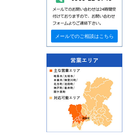
メールでのご相談はこちら