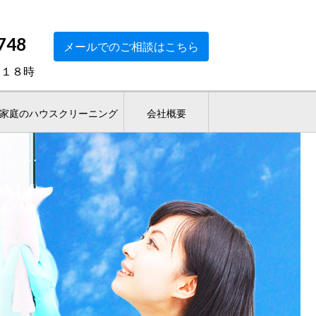
748
メールでのご相談はこちら
～１８時
家庭のハウスクリーニング
会社概要