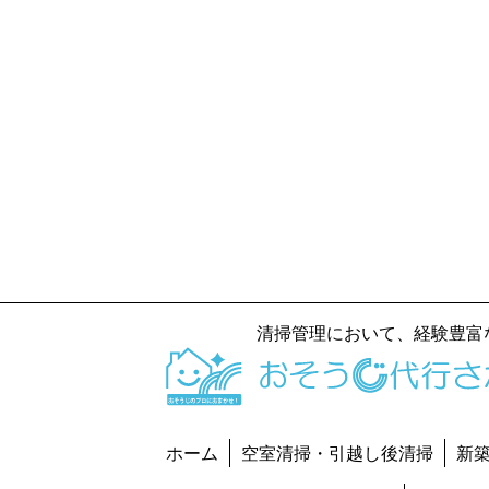
清掃管理において、経験豊富
ホーム
空室清掃・引越し後清掃
新