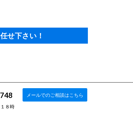
任せ下さい！
5748
メールでのご相談はこちら
～１８時