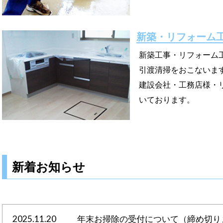
新築・リフォーム
新築工事・リフォーム
引渡清掃をおこないま
建設会社・工務店様・
いております。
新着お知らせ
2025.11.20
年末お掃除の受付について（締め切り