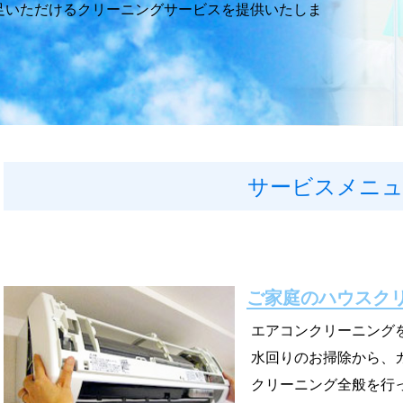
足いただけるクリーニングサービスを提供いたしま
サービスメニ
ご家庭のハウスク
エアコンクリーニング
水回りのお掃除から、
クリーニング全般を行