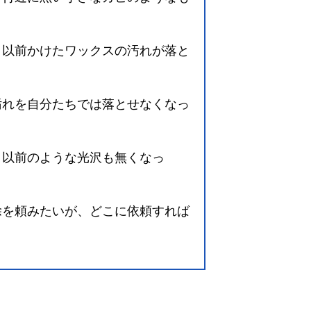
、以前かけたワックスの汚れが落と
汚れを自分たちでは落とせなくなっ
、以前のような光沢も無くなっ
除を頼みたいが、どこに依頼すれば