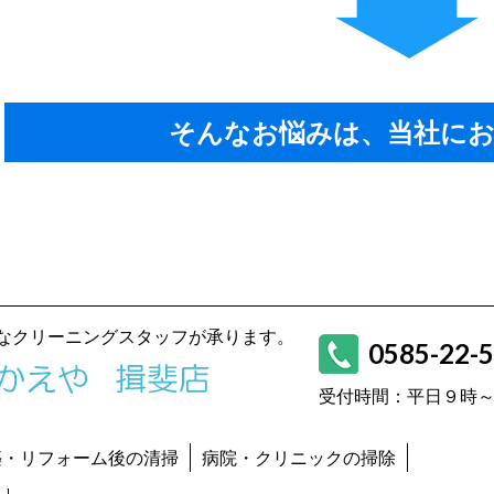
そんなお悩みは、当社にお
なクリーニングスタッフが承ります。
0585-22-
受付時間：平日９時
築・リフォーム後の清掃
病院・クリニックの掃除